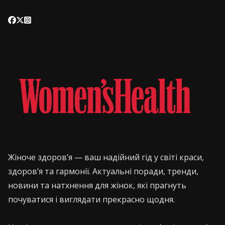
Жіноче здоров’я — ваш надійний гід у світі краси,
здоров’я та гармонії. Актуальні поради, тренди,
новини та натхнення для жінок, які прагнуть
почуватися і виглядати прекрасно щодня.