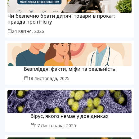
Чи безпечно брати дитячі товари в прокат:
правда про гігієну
24 Квітня, 2026
Безпліддя: факти, міфи та реальність
18 Листопада, 2025
Вірус, якого немає у довідниках
17 Листопада, 2025