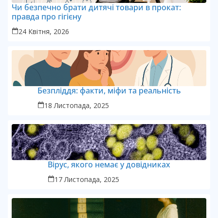
Чи безпечно брати дитячі товари в прокат:
правда про гігієну
24 Квітня, 2026
Безпліддя: факти, міфи та реальність
18 Листопада, 2025
Вірус, якого немає у довідниках
17 Листопада, 2025