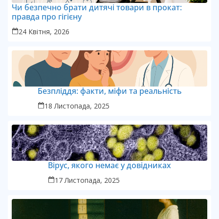
Чи безпечно брати дитячі товари в прокат:
правда про гігієну
24 Квітня, 2026
Безпліддя: факти, міфи та реальність
18 Листопада, 2025
Вірус, якого немає у довідниках
17 Листопада, 2025