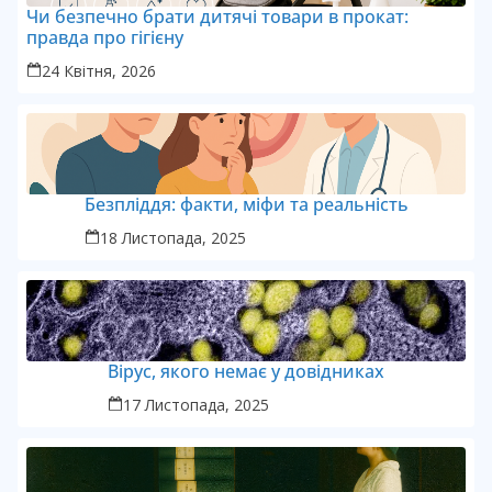
Чи безпечно брати дитячі товари в прокат:
правда про гігієну
24 Квітня, 2026
Безпліддя: факти, міфи та реальність
18 Листопада, 2025
Вірус, якого немає у довідниках
17 Листопада, 2025