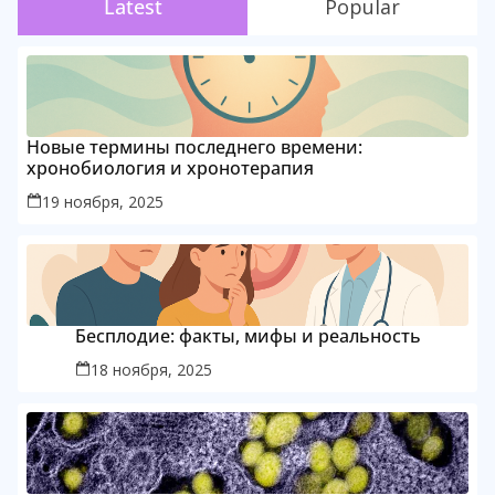
Latest
Popular
Новые термины последнего времени:
хронобиология и хронотерапия
19 ноября, 2025
Бесплодие: факты, мифы и реальность
18 ноября, 2025