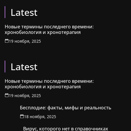
Latest
Новые термины последнего времени:
хронобиология и хронотерапия
19 ноября, 2025
Latest
Новые термины последнего времени:
хронобиология и хронотерапия
19 ноября, 2025
Бесплодие: факты, мифы и реальность
18 ноября, 2025
Вирус, которого нет в справочниках