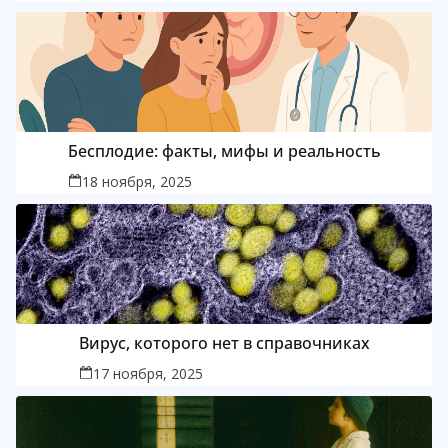
Бесплодие: факты, мифы и реальность
18 ноября, 2025
Вирус, которого нет в справочниках
17 ноября, 2025